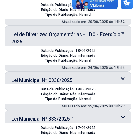
Data da Publicação: 15/08/2025
Edição do Diário: Não informada
Tipo de Publicação: Normal
Atualizado em: 20/08/2025 às 16h52
Lei de Diretrizes Orçamentárias - LDO - Exercício
2026
Data da Publicação: 18/06/2025
Edição do Diário: Não informada
Tipo de Publicação: Normal
Atualizado em: 24/06/2025 às 12h54
Lei Municipal Nº 0336/2025
Data da Publicação: 18/06/2025
Edição do Diário: Não informada
Tipo de Publicação: Normal
Atualizado em: 25/06/2025 às 10h27
Lei Municipal Nº 333/2025-1
Data da Publicação: 17/06/2025
Edição do Diário: Não informada