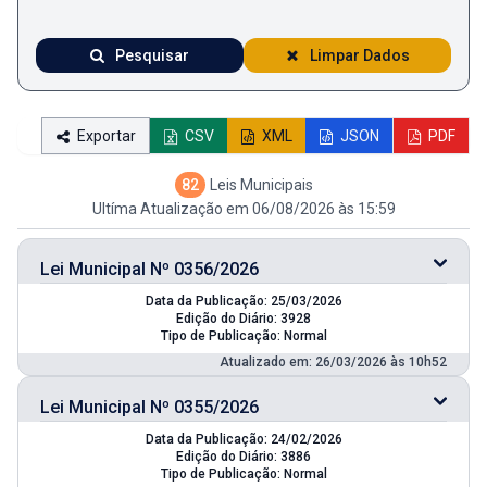
Pesquisar
Limpar Dados
Exportar
CSV
XML
JSON
PDF
82
Leis Municipais
Ultíma Atualização em 06/08/2026 às 15:59
Lei Municipal Nº 0356/2026
Data da Publicação: 25/03/2026
Edição do Diário: 3928
Tipo de Publicação: Normal
Atualizado em: 26/03/2026 às 10h52
Lei Municipal Nº 0355/2026
Data da Publicação: 24/02/2026
Edição do Diário: 3886
Tipo de Publicação: Normal