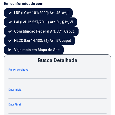
Em conformidade com:
LRF (LC nº 101/2000) Art. 48-Aº, I
LAI (Lei 12.527/2011) Art. 8º, §1º, VI
Constituição Federal Art. 37º, Caput,
NLCC (Lei 14.133/21) Art. 5º, caput
Veja mais em Mapa do Site
Busca Detalhada
Palavras-chave
Data Inicial
Data Final