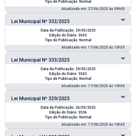
Tipo de Publicação: Normal
Atualizado em: 27/06/2025 às 09h00
Lei Municipal Nº 332/2025
Data da Publicação: 29/05/2025
Edição do Diário: 3543
Tipo de Publicação: Normal
Atualizado em: 17/06/2025 às 10h53
Lei Municipal Nº 333/2025
Data da Publicação: 29/05/2025
Edição do Diário: 3543
Tipo de Publicação: Normal
Atualizado em: 17/06/2025 às 10h54
Lei Municipal Nº 329/2025
Data da Publicação: 26/05/2025
Edição do Diário: 3536
Tipo de Publicação: Normal
Atualizado em: 17/06/2025 às 10h43