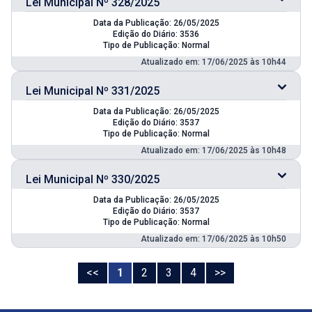
Lei Municipal Nº 328/2025
Data da Publicação: 26/05/2025
Edição do Diário: 3536
Tipo de Publicação: Normal
Atualizado em: 17/06/2025 às 10h44
Lei Municipal Nº 331/2025
Data da Publicação: 26/05/2025
Edição do Diário: 3537
Tipo de Publicação: Normal
Atualizado em: 17/06/2025 às 10h48
Lei Municipal Nº 330/2025
Data da Publicação: 26/05/2025
Edição do Diário: 3537
Tipo de Publicação: Normal
Atualizado em: 17/06/2025 às 10h50
<<
1
2
3
4
>>