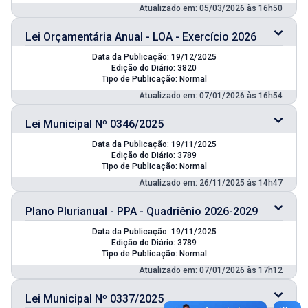
Atualizado em: 05/03/2026 às 16h50
Lei Orçamentária Anual - LOA - Exercício 2026
Data da Publicação: 19/12/2025
Edição do Diário: 3820
Tipo de Publicação: Normal
Atualizado em: 07/01/2026 às 16h54
Lei Municipal Nº 0346/2025
Data da Publicação: 19/11/2025
Edição do Diário: 3789
Tipo de Publicação: Normal
Atualizado em: 26/11/2025 às 14h47
Plano Plurianual - PPA - Quadriênio 2026-2029
Data da Publicação: 19/11/2025
Edição do Diário: 3789
Tipo de Publicação: Normal
Atualizado em: 07/01/2026 às 17h12
Lei Municipal Nº 0337/2025