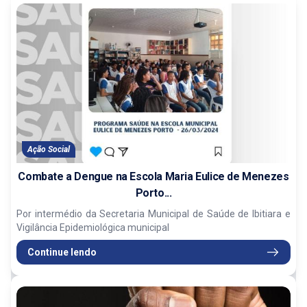
Ação Social
Combate a Dengue na Escola Maria Eulice de Menezes
Porto...
Por intermédio da Secretaria Municipal de Saúde de Ibitiara e
Vigilância Epidemiológica municipal
Continue lendo