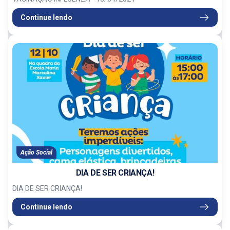
Continue lendo
Ação Social
DIA DE SER CRIANÇA!
DIA DE SER CRIANÇA!
Continue lendo