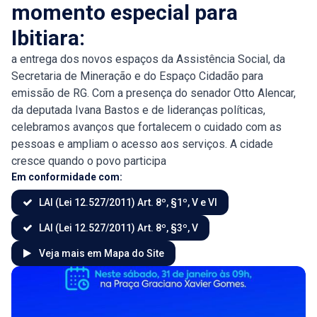
momento especial para
Ibitiara:
a entrega dos novos espaços da Assistência Social, da
Secretaria de Mineração e do Espaço Cidadão para
emissão de RG. Com a presença do senador Otto Alencar,
da deputada Ivana Bastos e de lideranças políticas,
celebramos avanços que fortalecem o cuidado com as
pessoas e ampliam o acesso aos serviços. A cidade
cresce quando o povo participa
Em conformidade com:
LAI (Lei 12.527/2011) Art. 8º, §1º, V e VI
LAI (Lei 12.527/2011) Art. 8º, §3º, V
Veja mais em Mapa do Site