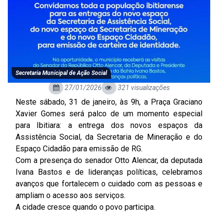
Secretaria Municipal de Ação Social
27/01/2026
321 visualizações
Neste sábado, 31 de janeiro, às 9h, a Praça Graciano
Xavier Gomes será palco de um momento especial
para Ibitiara: a entrega dos novos espaços da
Assistência Social, da Secretaria de Mineração e do
Espaço Cidadão para emissão de RG.
Com a presença do senador Otto Alencar, da deputada
Ivana Bastos e de lideranças políticas, celebramos
avanços que fortalecem o cuidado com as pessoas e
ampliam o acesso aos serviços.
A cidade cresce quando o povo participa.