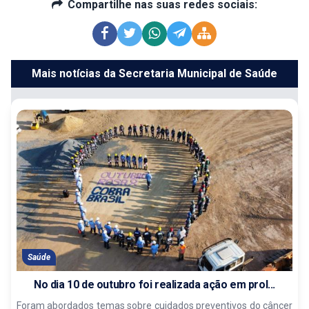
Compartilhe nas suas redes sociais:
Mais notícias da Secretaria Municipal de Saúde
Saúde
No dia 10 de outubro foi realizada ação em prol...
Foram abordados temas sobre cuidados preventivos do câncer