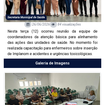
Secretaria Municipal de Saúde
26/06/2026
84 visualizações
Nesta terça (12) ocorreu reunião da equipe de
coordenadores da atenção básica para alinhamento
das ações das unidades de saúde. No momento foi
realizada capacitação para enfermeiros sobre inserção
de Implanom e acidentes e urgências toxicológicas.
Galeria de Imagens