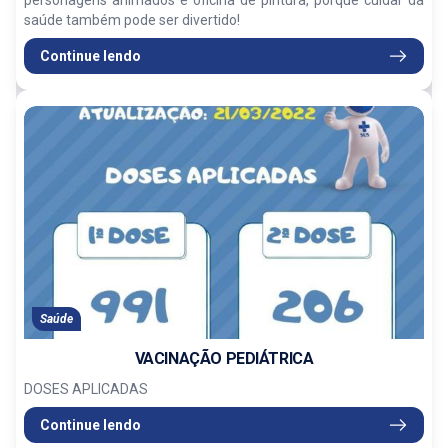
saúde também pode ser divertido!
Continue lendo
Saúde
VACINAÇÃO PEDIÁTRICA
DOSES APLICADAS
Continue lendo