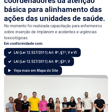
coordenadores da atenção
básica para alinhamento das
ações das unidades de saúde.
No momento foi realizada capacitação para enfermeiros
sobre inserção de Implanom e acidentes e urgências
toxicológicas.
Em conformidade com:
LAI (Lei 12.527/2011) Art. 8º, §1º, V e VI
LAI (Lei 12.527/2011) Art. 8º, §3º, V
Veja mais em Mapa do Site