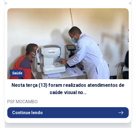
Saúde
Nesta terça (13) foram realizados atendimentos de
saúde visual no...
PSF MOCAMBO.
Continue lendo