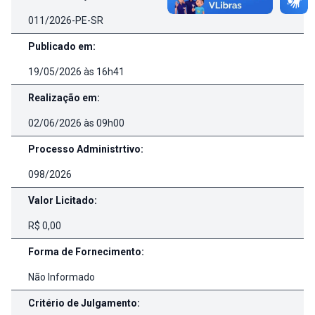
011/2026-PE-SR
Publicado em:
19/05/2026 às 16h41
Realização em:
02/06/2026 às 09h00
Processo Administrtivo:
098/2026
Valor Licitado:
R$ 0,00
Forma de Fornecimento:
Não Informado
Critério de Julgamento: