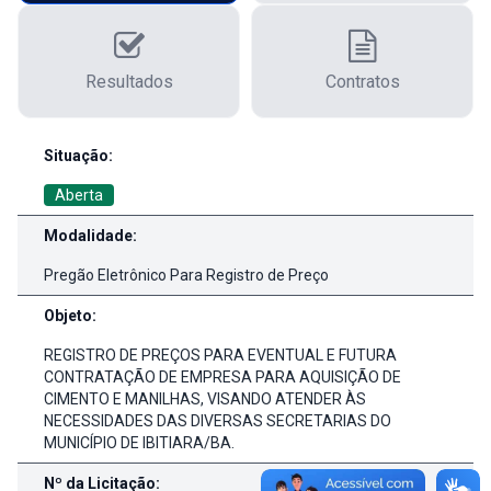
Resultados
Contratos
Detalhes da Licitação
Situação:
Aberta
Modalidade:
Pregão Eletrônico Para Registro de Preço
Objeto:
REGISTRO DE PREÇOS PARA EVENTUAL E FUTURA
CONTRATAÇÃO DE EMPRESA PARA AQUISIÇÃO DE
CIMENTO E MANILHAS, VISANDO ATENDER ÀS
NECESSIDADES DAS DIVERSAS SECRETARIAS DO
MUNICÍPIO DE IBITIARA/BA.
Nº da Licitação: