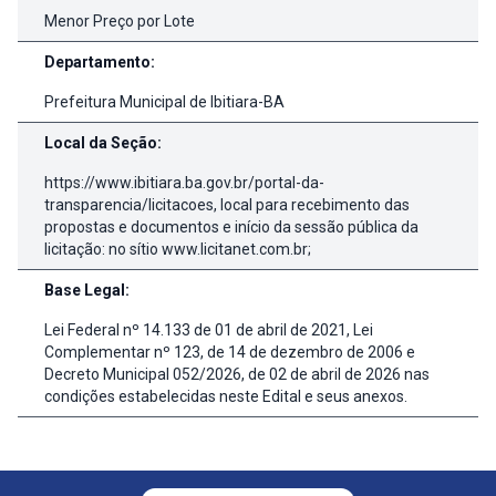
Menor Preço por Lote
Departamento:
Prefeitura Municipal de Ibitiara-BA
Local da Seção:
https://www.ibitiara.ba.gov.br/portal-da-
transparencia/licitacoes, local para recebimento das
propostas e documentos e início da sessão pública da
licitação: no sítio www.licitanet.com.br;
Base Legal:
Lei Federal nº 14.133 de 01 de abril de 2021, Lei
Complementar nº 123, de 14 de dezembro de 2006 e
Decreto Municipal 052/2026, de 02 de abril de 2026 nas
condições estabelecidas neste Edital e seus anexos.