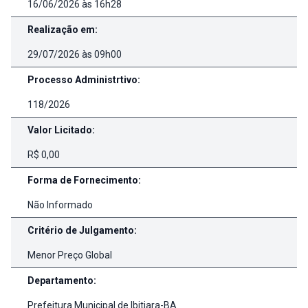
16/06/2026 às 16h28
Realização em:
29/07/2026 às 09h00
Processo Administrtivo:
118/2026
Valor Licitado:
R$ 0,00
Forma de Fornecimento:
Não Informado
Critério de Julgamento:
Menor Preço Global
Departamento:
Prefeitura Municipal de Ibitiara-BA