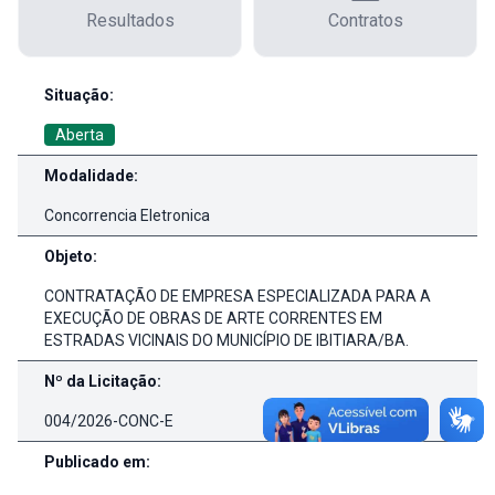
Resultados
Contratos
Detalhes da Licitação
Situação:
Aberta
Modalidade:
Concorrencia Eletronica
Objeto:
CONTRATAÇÃO DE EMPRESA ESPECIALIZADA PARA A
EXECUÇÃO DE OBRAS DE ARTE CORRENTES EM
ESTRADAS VICINAIS DO MUNICÍPIO DE IBITIARA/BA.
Nº da Licitação:
004/2026-CONC-E
Publicado em: