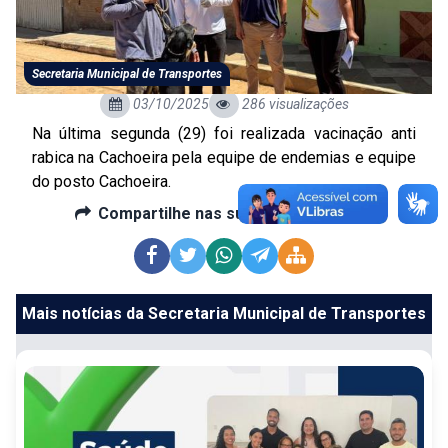
Secretaria Municipal de Transportes
03/10/2025
286 visualizações
Na última segunda (29) foi realizada vacinação anti
rabica na Cachoeira pela equipe de endemias e equipe
do posto Cachoeira.
Compartilhe nas suas redes sociais:
Mais notícias da Secretaria Municipal de Transportes