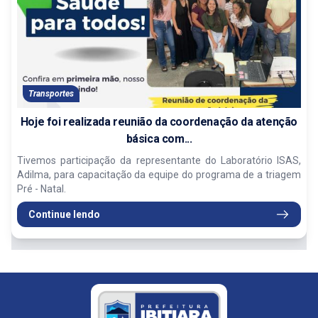
Transportes
Hoje foi realizada reunião da coordenação da atenção
básica com...
Tivemos participação da representante do Laboratório ISAS,
Adilma, para capacitação da equipe do programa de a triagem
Pré - Natal.
Continue lendo