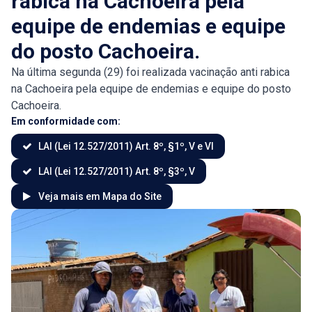
rabica na Cachoeira pela
equipe de endemias e equipe
do posto Cachoeira.
Na última segunda (29) foi realizada vacinação anti rabica
na Cachoeira pela equipe de endemias e equipe do posto
Cachoeira.
Em conformidade com:
LAI (Lei 12.527/2011) Art. 8º, §1º, V e VI
LAI (Lei 12.527/2011) Art. 8º, §3º, V
Veja mais em Mapa do Site