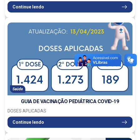
Continue lendo
Saúde
GUIA DE VACINAÇÃO PEDIÁTRICA COVID-19
DOSES APLICADAS
Continue lendo