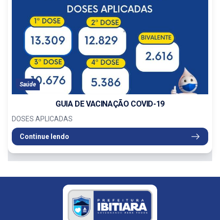
Saúde
GUIA DE VACINAÇÃO COVID-19
DOSES APLICADAS
Continue lendo