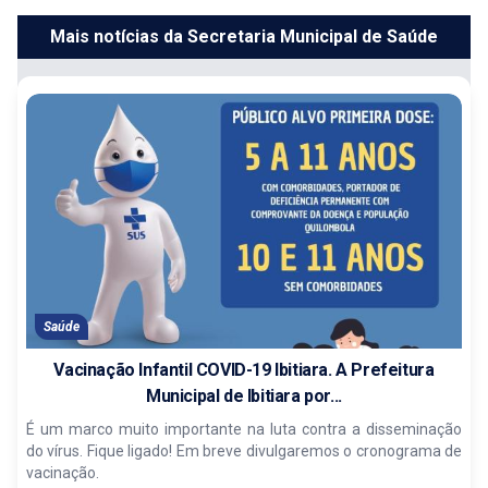
Mais notícias da Secretaria Municipal de Saúde
Saúde
Vacinação Infantil COVID-19 Ibitiara. A Prefeitura
Municipal de Ibitiara por...
É um marco muito importante na luta contra a disseminação
do vírus. Fique ligado! Em breve divulgaremos o cronograma de
vacinação.