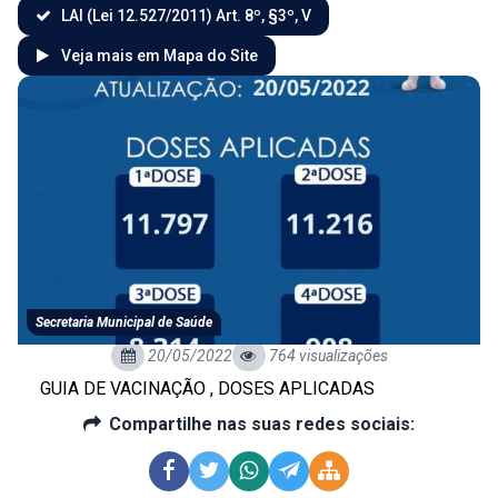
LAI (Lei 12.527/2011) Art. 8º, §3º, V
Veja mais em Mapa do Site
Secretaria Municipal de Saúde
20/05/2022
764 visualizações
GUIA DE VACINAÇÃO , DOSES APLICADAS
Compartilhe nas suas redes sociais: