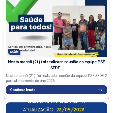
Saúde
Nesta manhã (21) foi realizada reunião da equipe PSF
SEDE...
Nesta manhã (21) foi realizada reunião da equipe PSF SEDE 2
para alinhamento do ano 2025.
Continue lendo