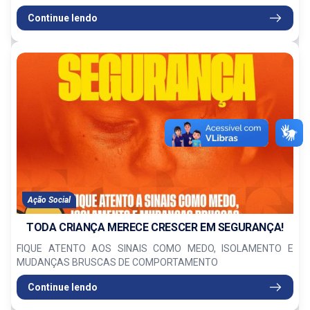
Continue lendo
Ação Social
TODA CRIANÇA MERECE CRESCER EM SEGURANÇA!
FIQUE ATENTO AOS SINAIS COMO MEDO, ISOLAMENTO E
MUDANÇAS BRUSCAS DE COMPORTAMENTO
Continue lendo