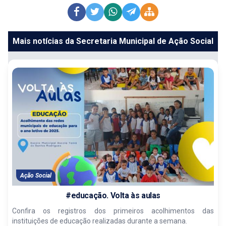
Mais notícias da Secretaria Municipal de Ação Social
Ação Social
#educação. Volta às aulas
Confira os registros dos primeiros acolhimentos das
instituições de educação realizadas durante a semana.