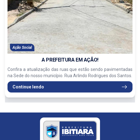
Ação Social
A PREFEITURA EM AÇÃO!
Confira a atualização das ruas que estão sendo pavimentadas
na Sede do nosso município. Rua Arlindo Rodrigues dos Santos.
Continue lendo