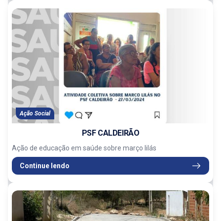
Ação Social
PSF CALDEIRÃO
Ação de educação em saúde sobre março lilás
Continue lendo