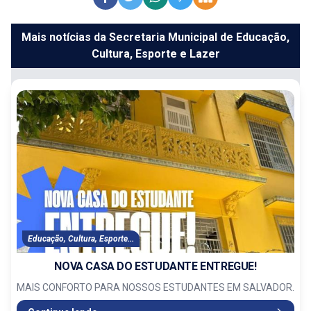
Mais notícias da Secretaria Municipal de Educação,
Cultura, Esporte e Lazer
Educação, Cultura, Esporte...
NOVA CASA DO ESTUDANTE ENTREGUE!
MAIS CONFORTO PARA NOSSOS ESTUDANTES EM SALVADOR.