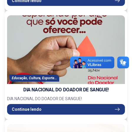
Continue lendo
Educação, Cultura, Esporte...
DIA NACIONAL DO DOADOR DE SANGUE!
DIA NACIONAL DO DOADOR DE SANGUE!
Continue lendo