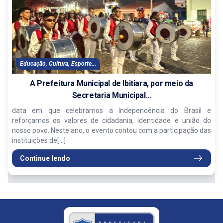
Educação, Cultura, Esporte...
A Prefeitura Municipal de Ibitiara, por meio da
Secretaria Municipal...
data em que celebramos a Independência do Brasil e
reforçamos os valores de cidadania, identidade e união do
nosso povo. Neste ano, o evento contou com a participação das
instituições de[...]
Continue lendo