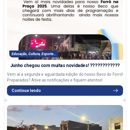
Educação, Cultura, Esporte...
Junho chegou com muitas novidades! ????????????
Vem aí a segunda e aguardada edição do nosso Beco do Forró!
Preparados? Ative as notificações e fiquem atentos!
Continue lendo