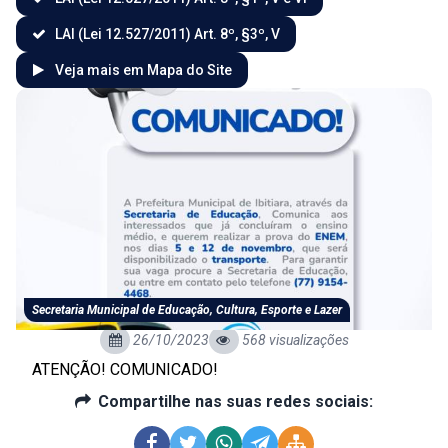
LAI (Lei 12.527/2011) Art. 8º, §3º, V
Veja mais em Mapa do Site
Secretaria Municipal de Educação, Cultura, Esporte e Lazer
26/10/2023
568 visualizações
ATENÇÃO! COMUNICADO!
Compartilhe nas suas redes sociais: