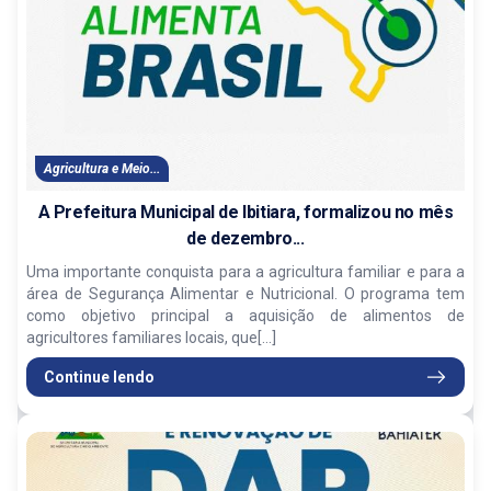
Agricultura e Meio...
A Prefeitura Municipal de Ibitiara, formalizou no mês
de dezembro...
Uma importante conquista para a agricultura familiar e para a
área de Segurança Alimentar e Nutricional. O programa tem
como objetivo principal a aquisição de alimentos de
agricultores familiares locais, que[...]
Continue lendo