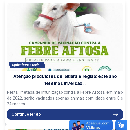
Agricultura e Meio...
Atenção produtores de Ibitiara e região: este ano
teremos inversão...
Nesta 1ª etapa de imunização contra a Febre Aftosa, em maio
de 2022, serão vacinados apenas animais com idade entre 0 e
24 meses.
Continue lendo