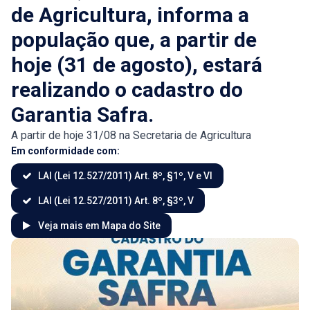
de Agricultura, informa a
população que, a partir de
hoje (31 de agosto), estará
realizando o cadastro do
Garantia Safra.
A partir de hoje 31/08 na Secretaria de Agricultura
Em conformidade com:
LAI (Lei 12.527/2011) Art. 8º, §1º, V e VI
LAI (Lei 12.527/2011) Art. 8º, §3º, V
Veja mais em Mapa do Site