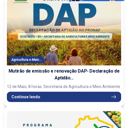
Agricultura e Meio...
Mutirão de emissão e renovação DAP- Declaração de
Aptidão...
12 de Maio, 8 horas. Secretaria de Agricultura e Meio Ambiente
Continue lendo