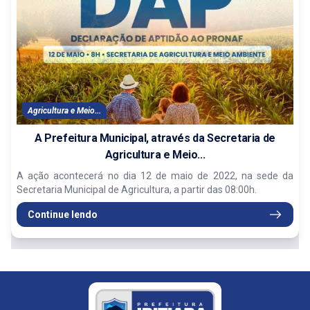
Agricultura e Meio...
A Prefeitura Municipal, através da Secretaria de
Agricultura e Meio...
A ação acontecerá no dia 12 de maio de 2022, na sede da
Secretaria Municipal de Agricultura, a partir das 08:00h.
Continue lendo