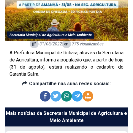
Secretaria Municipal de Agricultura e Meio Ambiente
31/08/2022
775 visualizações
A Prefeitura Municipal de Ibitiara, através da Secretaria
de Agricultura, informa a população que, a partir de hoje
(31 de agosto), estará realizando o cadastro do
Garantia Safra.
Compartilhe nas suas redes sociais:
Mais notícias da Secretaria Municipal de Agricultura e
Meio Ambiente