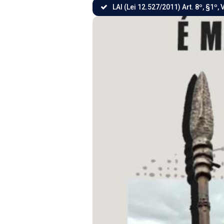
LAI (Lei 12.527/2011) Art. 8º, §1º, V