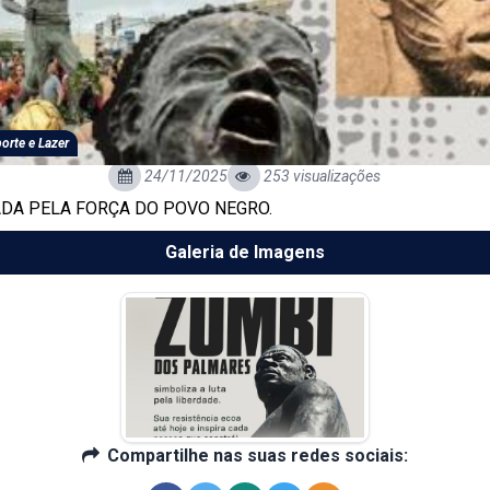
orte e Lazer
24/11/2025
253 visualizações
CADA PELA FORÇA DO POVO NEGRO.
Galeria de Imagens
Compartilhe nas suas redes sociais: