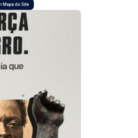
 Mapa do Site