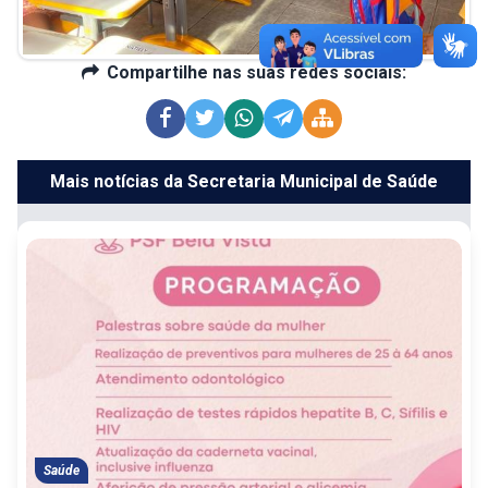
Compartilhe nas suas redes sociais:
Mais notícias da Secretaria Municipal de Saúde
Saúde