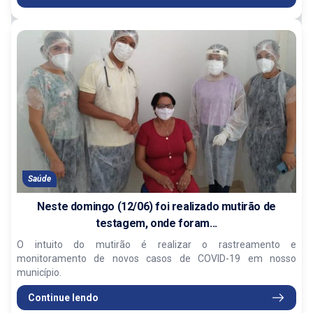
Saúde
Neste domingo (12/06) foi realizado mutirão de
testagem, onde foram...
O intuito do mutirão é realizar o rastreamento e
monitoramento de novos casos de COVID-19 em nosso
município.
Continue lendo