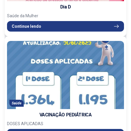
Dia D
Saúde da Mulher
Continue lendo
Saúde
VACINAÇÃO PEDIÁTRICA
DOSES APLICADAS