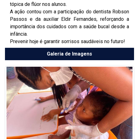
tópica de flúor nos alunos.
A ação contou com a participação do dentista Robson
Passos e da auxiliar Eldir Fernandes, reforçando a
importância dos cuidados com a saúde bucal desde a
infância.
Prevenir hoje é garantir sorrisos saudáveis no futuro!
Galeria de Imagens