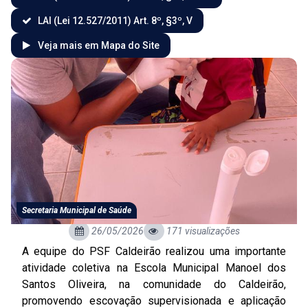
LAI (Lei 12.527/2011) Art. 8º, §3º, V
Veja mais em Mapa do Site
Secretaria Municipal de Saúde
26/05/2026
171 visualizações
A equipe do PSF Caldeirão realizou uma importante
atividade coletiva na Escola Municipal Manoel dos
Santos Oliveira, na comunidade do Caldeirão,
promovendo escovação supervisionada e aplicação