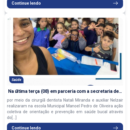
Continue lendo
Saúde
Na última terça (08) em parceria com a secretaria de...
por meio da cirurgiã dentista Natali Miranda e auxiliar Nelzair
realizaram na escola Municipal Manoel Pedro de Oliveira ação
coletiva de orientação e prevenção em saúde bucal através
do[...]
Continue lendo